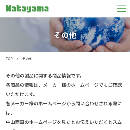
その他
TOP
>
その他
その他の製品に関する商品情報です。
各商品の情報は、メーカー様のホームページでもご確認
いただけます。
各メーカー様のホームページから問い合わせされる際に
は、
中山商事のホームページを見たとお伝えいただくとスム