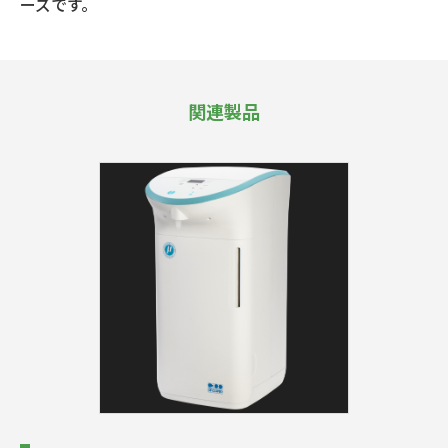
ーズです。
関連製品