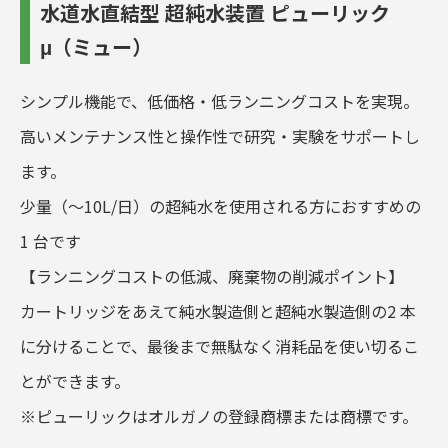
水道水直結型 超純水装置 ピューリック
μ（ミュー）
シンプル機能で、低価格・低ランニングコストを実現。
高いメンテナンス性と操作性で研究・実験をサポートし
ます。
少量（～10L/日）の超純水を使用される方におすすめの
1 台です
【ランニングコストの低減、廃棄物の削減ポイント】
カートリッジをあえて純水製造側と超純水製造側の2 本
に分けることで、最後まで無駄なく消耗品を使い切るこ
とができます。
※ピューリックはオルガノの登録商標または商標です。