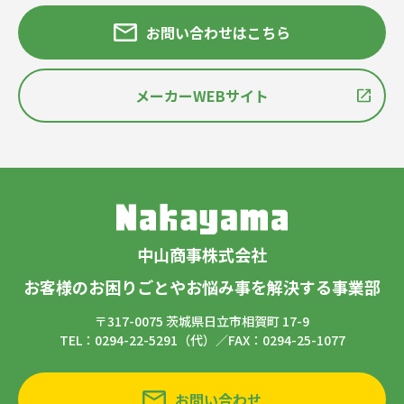
お問い合わせはこちら
メーカーWEBサイト
中山商事株式会社
お客様のお困りごとやお悩み事を解決する事業部
〒317-0075 茨城県日立市相賀町 17-9
TEL：0294-22-5291（代）／FAX：0294-25-1077
お問い合わせ